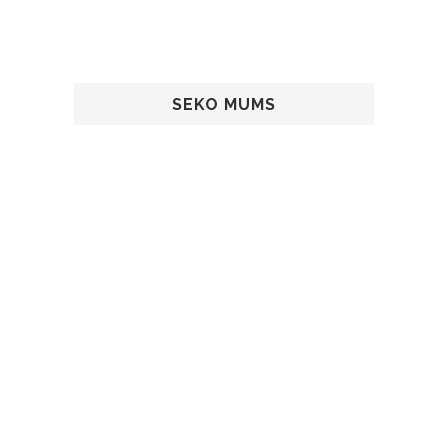
SEKO MUMS