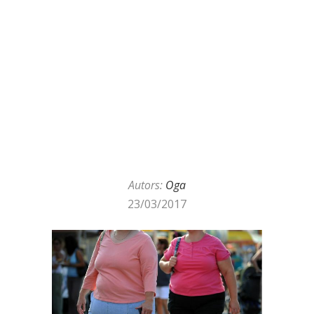
Autors:
Oga
23/03/2017