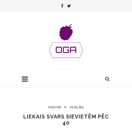
PADOMI
VESELĪBA
LIEKAIS SVARS SIEVIETĒM PĒC
40