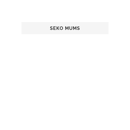
SEKO MUMS