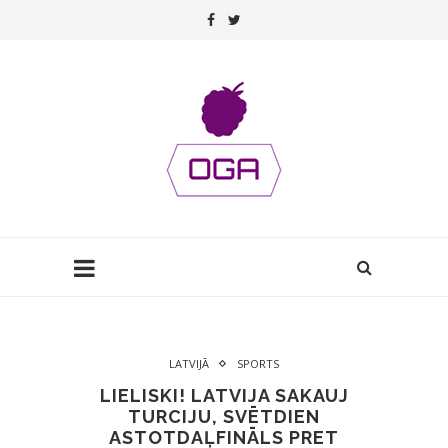
LATVIJĀ
SPORTS
LIELISKI! LATVIJA SAKAUJ
TURCIJU, SVĒTDIEN
ASTOTDAĻFINĀLS PRET