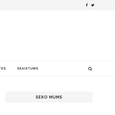
TES
SKAISTUMS
SEKO MUMS