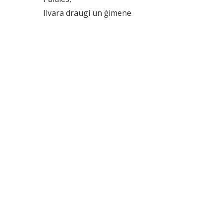
Ilvara draugi un ģimene.