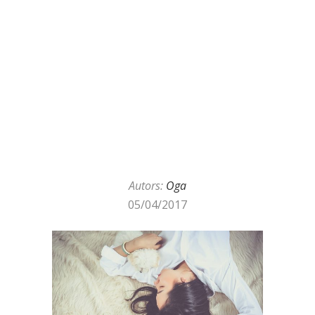
Autors:
Oga
05/04/2017