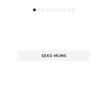
SEKO MUMS