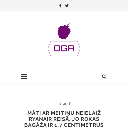
PASAULĒ
MĀTI AR MEITIŅU NEIELAIŽ
RYANAIR REISĀ, JO ROKAS
BAGĀŽA IR 1,7 CENTIMETRUS