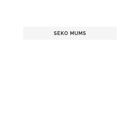
SEKO MUMS