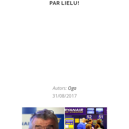
PAR LIELU!
Autors:
Oga
31/08/2017