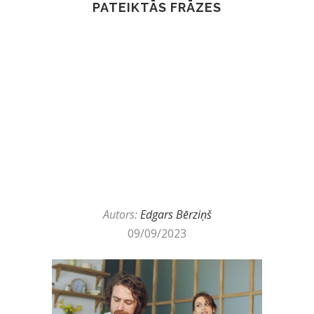
PATEIKTĀS FRĀZES
Autors:
Edgars Bērziņš
09/09/2023