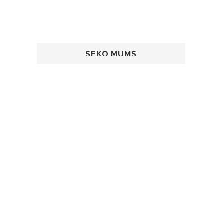
SEKO MUMS