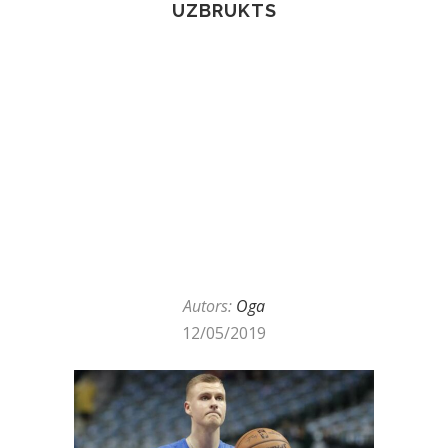
UZBRUKTS
Autors:
Oga
12/05/2019