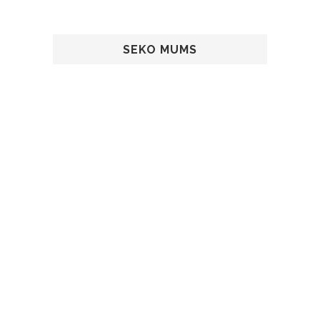
SEKO MUMS