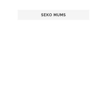
SEKO MUMS