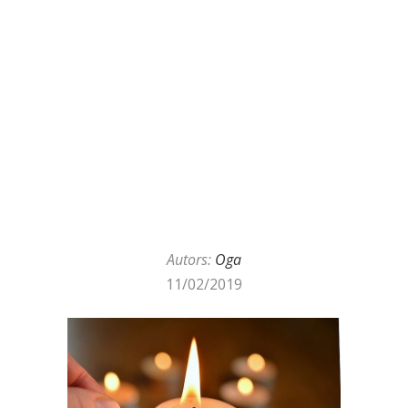
Autors:
Oga
11/02/2019