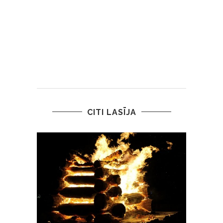
CITI LASĪJA