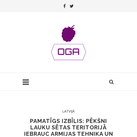
LATVIJĀ
PAMATĪGS IZBĪLIS: PĒKŠNI
LAUKU SĒTAS TERITORIJĀ
IEBRAUC ARMIJAS TEHNIKA UN