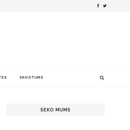
TES
SKAISTUMS
SEKO MUMS