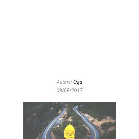
Autors:
Oga
09/08/2017