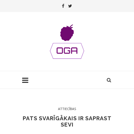
ATTIECĪBAS
PATS SVARĪGĀKAIS IR SAPRAST
SEVI