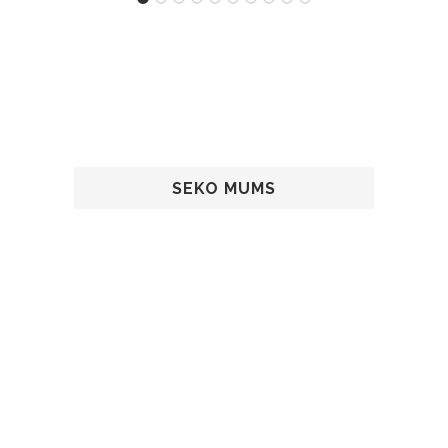
SEKO MUMS