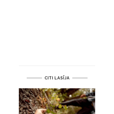
CITI LASĪJA