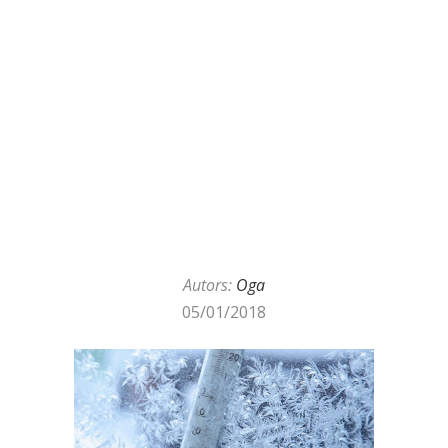
Autors:
Oga
05/01/2018