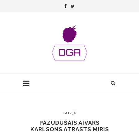
LATVIJĀ
PAZUDUŠAIS AIVARS
KARLSONS ATRASTS MIRIS