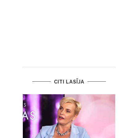
CITI LASĪJA