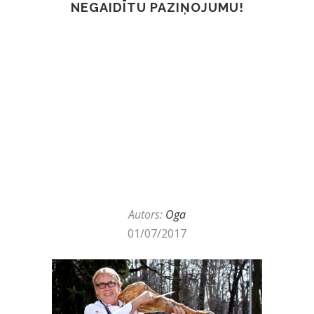
NEGAIDĪTU PAZIŅOJUMU!
Autors:
Oga
01/07/2017