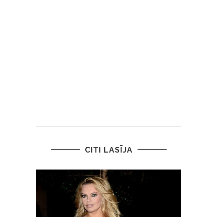
CITI LASĪJA