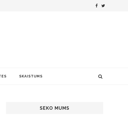
TES
SKAISTUMS
SEKO MUMS