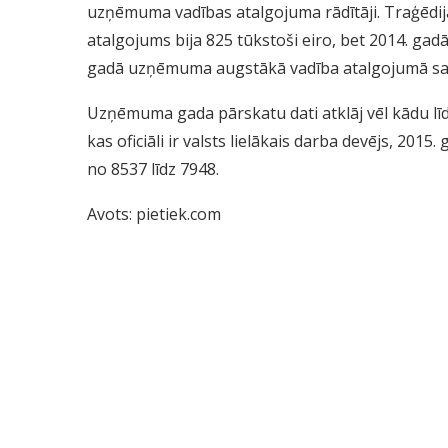
uzņēmuma vadības atalgojuma rādītāji. Traģēdi
atalgojums bija 825 tūkstoši eiro, bet 2014. gadā
gadā uzņēmuma augstākā vadība atalgojumā saņ
Uzņēmuma gada pārskatu dati atklāj vēl kādu lī
kas oficiāli ir valsts lielākais darba devējs, 201
no 8537 līdz 7948.
Avots: pietiek.com