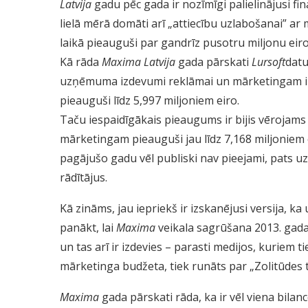
Latvija
gadu pēc gada ir nozīmīgi palielinājusi f
lielā mērā domāti arī „attiecību uzlabošanai” a
laikā pieauguši par gandrīz pusotru miljonu eiro
Kā rāda
Maxima Latvija
gada pārskati
Lursoft
datu
uzņēmuma izdevumi reklāmai un mārketingam ir bi
pieauguši līdz 5,997 miljoniem eiro.
Taču iespaidīgākais pieaugums ir bijis vērojam
mārketingam pieauguši jau līdz 7,168 miljoniem e
pagājušo gadu vēl publiski nav pieejami, pats u
rādītājus.
Kā zināms, jau iepriekš ir izskanējusi versija, 
panākt, lai
Maxima
veikala sagrūšana 2013. gad
un tas arī ir izdevies – parasti medijos, kuriem t
mārketinga budžeta, tiek runāts par „Zolitūdes t
Maxima
gada pārskati rāda, ka ir vēl viena bilance