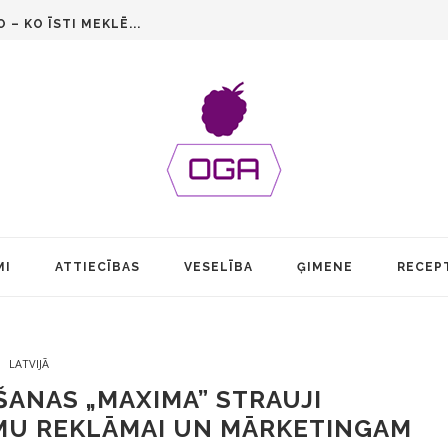
AHĀ, BET JOPROJĀM SĪVI CĪNĀS...
 – KO ĪSTI MEKLĒ...
E KAZINO – SPĒLES, BONUSI...
RTA LIKMJU SPĒLES AR DRAUGIEM
NO VILTUS ZIŅĀM?
EKLĀMAS
PADOMI INOVATĪVU IDEJU ROSINĀŠANAI
LES PASAULĒ
DI MŪSDIENĀS
ODA – DAŽĀDI SIGNĀLI UN...
AHĀ, BET JOPROJĀM SĪVI CĪNĀS...
 – KO ĪSTI MEKLĒ...
MI
ATTIECĪBAS
VESELĪBA
ĢIMENE
RECEP
E KAZINO – SPĒLES, BONUSI...
RTA LIKMJU SPĒLES AR DRAUGIEM
NO VILTUS ZIŅĀM?
EKLĀMAS
LATVIJĀ
PADOMI INOVATĪVU IDEJU ROSINĀŠANAI
ŠANAS „MAXIMA” STRAUJI
LES PASAULĒ
UMU REKLĀMAI UN MĀRKETINGAM
DI MŪSDIENĀS