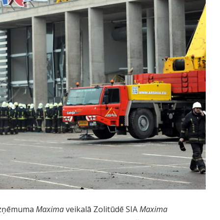
 uzņēmuma
Maxima
veikalā Zolitūdē SIA
Maxima