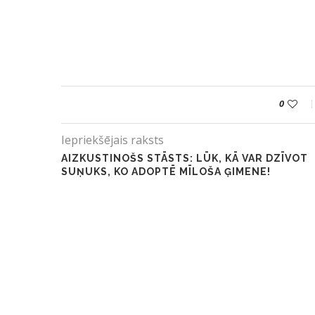
0
Iepriekšējais raksts
AIZKUSTINOŠS STĀSTS: LŪK, KĀ VAR DZĪVOT
SUŅUKS, KO ADOPTĒ MĪLOŠA ĢIMENE!