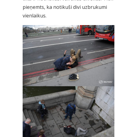
pieņemts, ka notikuši divi uzbrukumi
vienlaikus.