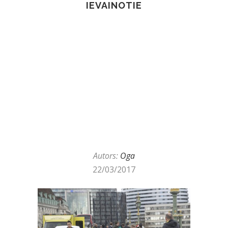
IEVAINOTIE
Autors:
Oga
22/03/2017