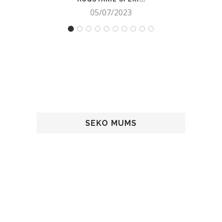
05/07/2023
SEKO MUMS