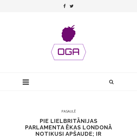
PASAULĒ
PIE LIELBRITĀNIJAS
PARLAMENTA ĒKAS LONDONĀ
NOTIKUSI APŠAUDE; IR