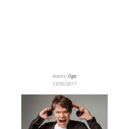
Autors:
Oga
13/05/2017