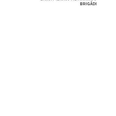
BRIGĀDI