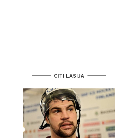
CITI LASĪJA