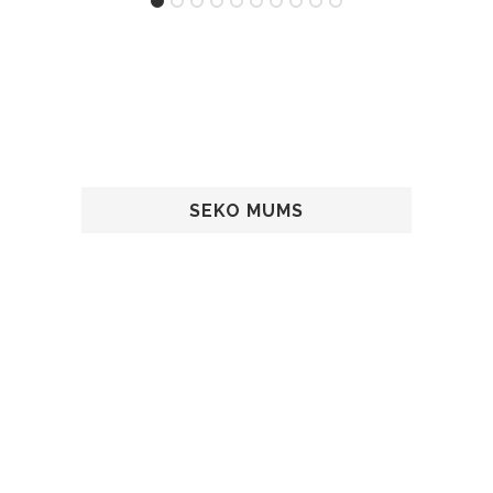
SEKO MUMS