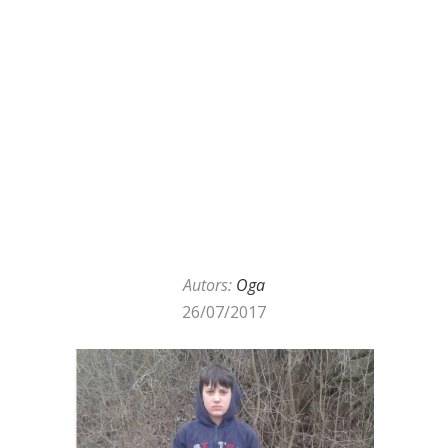
Autors:
Oga
26/07/2017