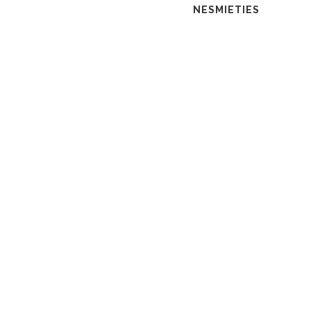
NESMIETIES