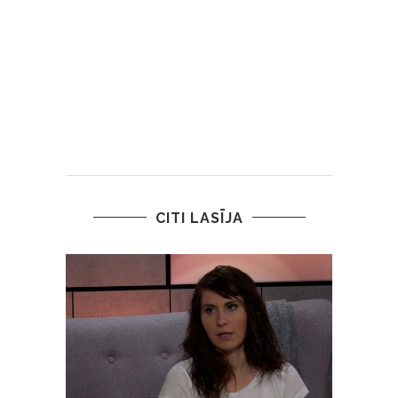
CITI LASĪJA