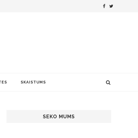
TES
SKAISTUMS
SEKO MUMS