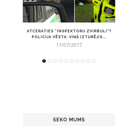
ATCERATIES “INSPEKTORU ZVIRBULI”?
POLICIJA VĒSTA: VIŅŠ IZTURĒJIS...
11/07/2017
SEKO MUMS