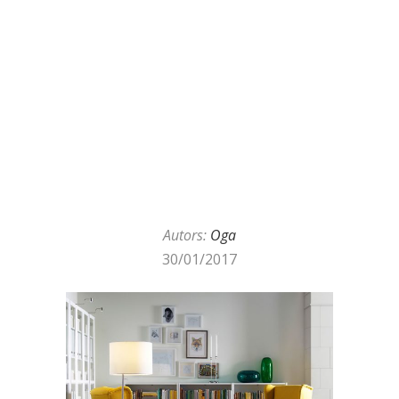
Autors:
Oga
30/01/2017