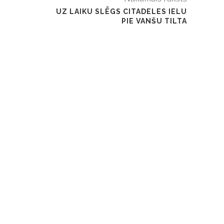
UZ LAIKU SLĒGS CITADELES IELU
PIE VANŠU TILTA