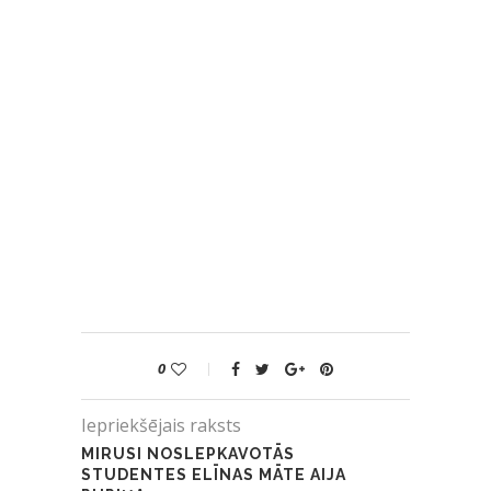
0
Iepriekšējais raksts
MIRUSI NOSLEPKAVOTĀS
STUDENTES ELĪNAS MĀTE AIJA