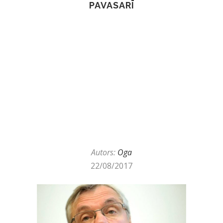
PAVASARĪ
Autors:
Oga
22/08/2017