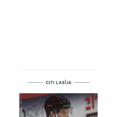
CITI LASĪJA