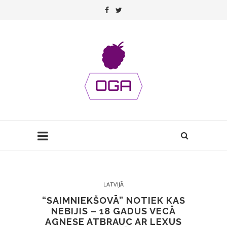
LATVIJĀ
“SAIMNIEKŠOVĀ” NOTIEK KAS
NEBIJIS – 18 GADUS VECĀ
AGNESE ATBRAUC AR LEXUS