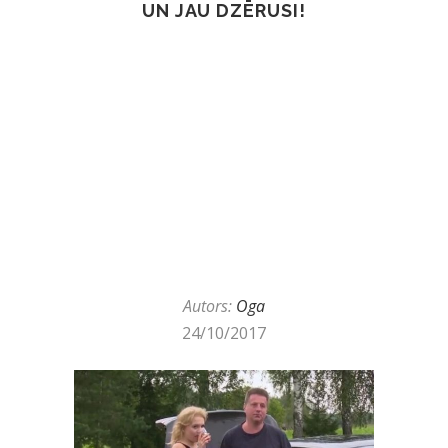
UN JAU DZĒRUSI!
Autors:
Oga
24/10/2017