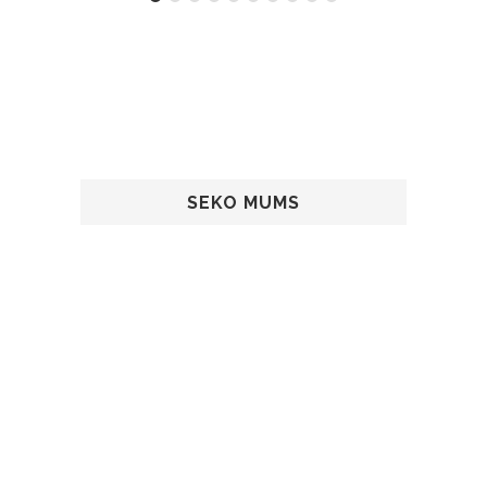
SEKO MUMS