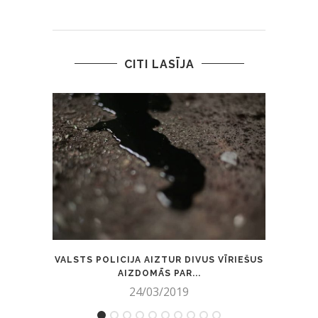
CITI LASĪJA
VALSTS POLICIJA AIZTUR DIVUS VĪRIEŠUS
AIZDOMĀS PAR...
24/03/2019