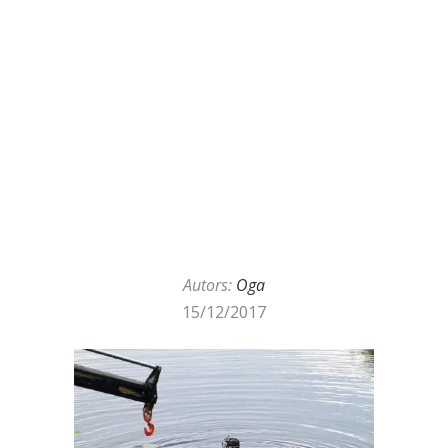
Autors:
Oga
15/12/2017