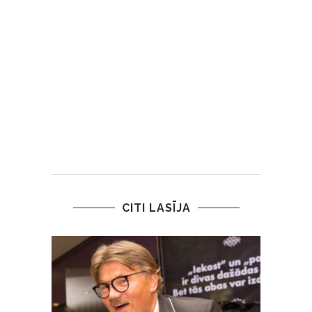
CITI LASĪJA