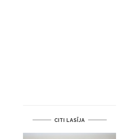
CITI LASĪJA