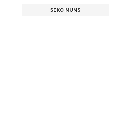
SEKO MUMS