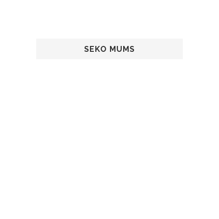
SEKO MUMS