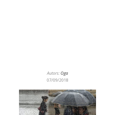
Autors:
Oga
07/09/2018