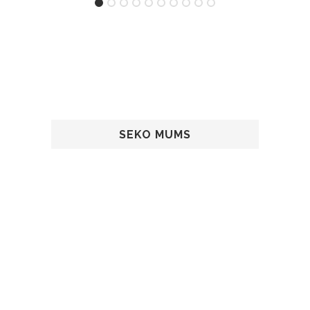
SEKO MUMS