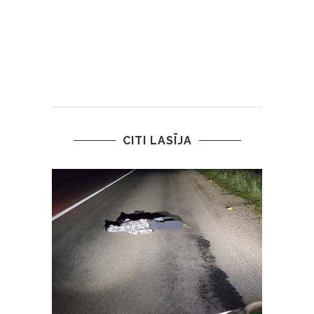
CITI LASĪJA