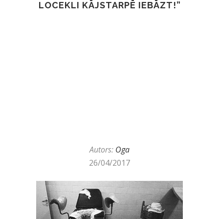
LOCEKLI KĀJSTARPĒ IEBĀZT!”
Autors:
Oga
26/04/2017