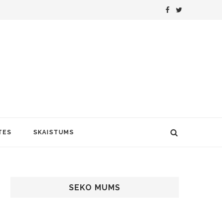
TES
SKAISTUMS
SEKO MUMS