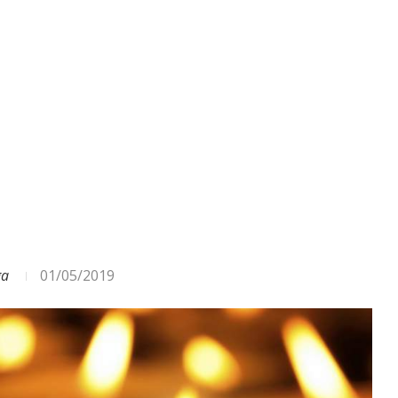
ga
01/05/2019