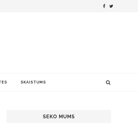
TES
SKAISTUMS
SEKO MUMS