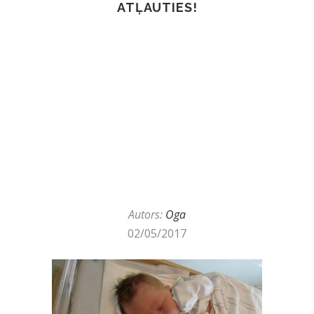
ATĻAUTIES!
Autors:
Oga
02/05/2017