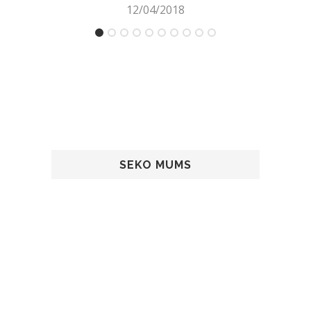
12/04/2018
SEKO MUMS