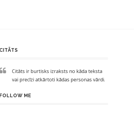
CITĀTS
Citāts ir burtisks izraksts no kāda teksta
vai precīzi atkārtoti kādas personas vārdi.
FOLLOW ME