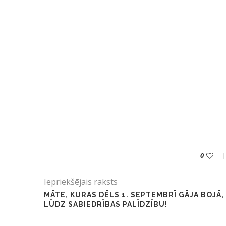
0
Iepriekšējais raksts
MĀTE, KURAS DĒLS 1. SEPTEMBRĪ GĀJA BOJĀ,
LŪDZ SABIEDRĪBAS PALĪDZĪBU!