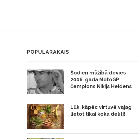
POPULĀRĀKAIS
Šodien mūžībā devies
2006. gada MotoGP
čempions Nikijs Heidens
Lūk, kāpēc virtuvē vajag
lietot tikai koka dēlīti!