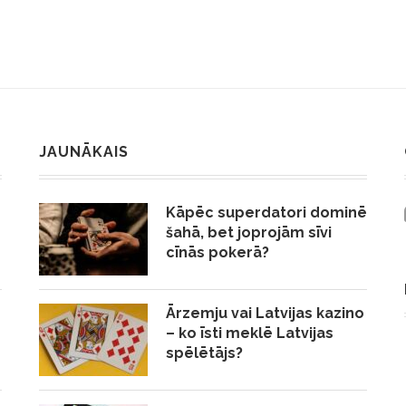
JAUNĀKAIS
Kāpēc superdatori dominē
šahā, bet joprojām sīvi
cīnās pokerā?
Ārzemju vai Latvijas kazino
– ko īsti meklē Latvijas
spēlētājs?