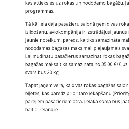
kas attieksies uz rokas un nododamo bagāžu. Jau
programmas.
Tā kā liela daļa pasažieru salonā ņem divas ro
izlidošanu, aviokompānija ir izstrādājusi jaunus
Jaunie noteikumi paredz, ka tiks samazināta mak
nododamās bagāžas maksimāli pieļaujamais sva
Lai mudinātu pasažierus samazināt rokas bag
bagāžas maksa tiks samazināta no 35.00 €/£ uz
svars būs 20 kg.
Tāpat jāņem vērā, ka divas rokas bagāžas salonā 
biļetes, kas paredz prioritāro iekāpšanu (Priority
pārējiem pasažieriem otra, lielākā soma būs jāa
baltic-ireland.ie