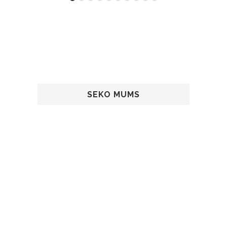
SEKO MUMS