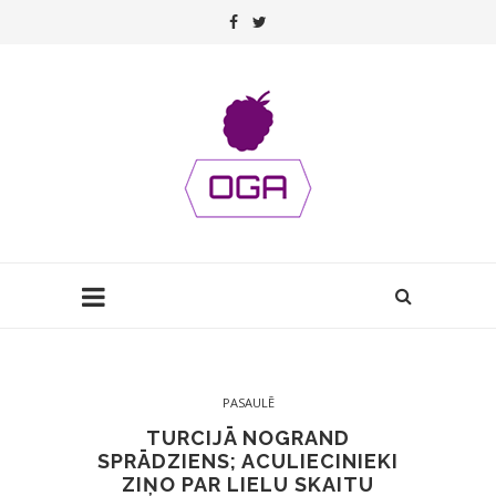
PASAULĒ
TURCIJĀ NOGRAND
SPRĀDZIENS; ACULIECINIEKI
ZIŅO PAR LIELU SKAITU