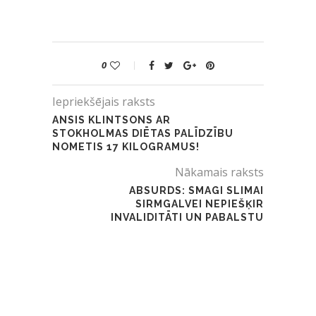
0
Iepriekšējais raksts
ANSIS KLINTSONS AR
STOKHOLMAS DIĒTAS PALĪDZĪBU
NOMETIS 17 KILOGRAMUS!
Nākamais raksts
ABSURDS: SMAGI SLIMAI
SIRMGALVEI NEPIEŠĶIR
INVALIDITĀTI UN PABALSTU