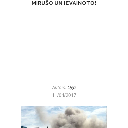
MIRUŠO UN IEVAINOTO!
Autors:
Oga
11/04/2017