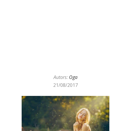
Autors:
Oga
21/08/2017