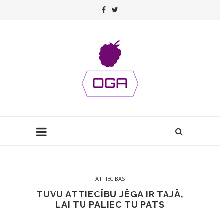
ATTIECĪBAS
TUVU ATTIECĪBU JĒGA IR TAJĀ,
LAI TU PALIEC TU PATS