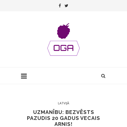
LATVIJĀ
UZMANĪBU: BEZVĒSTS
PAZUDIS 20 GADUS VECAIS
ARNIS!