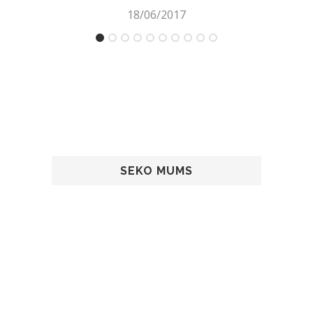
18/06/2017
SEKO MUMS