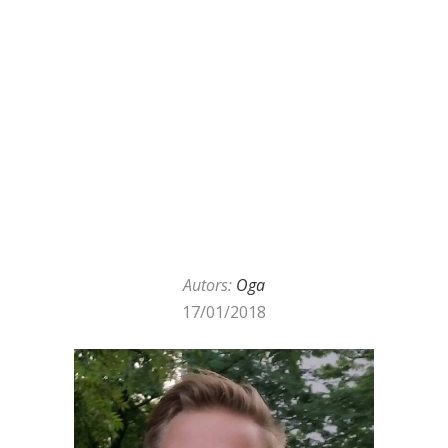
Autors:
Oga
17/01/2018