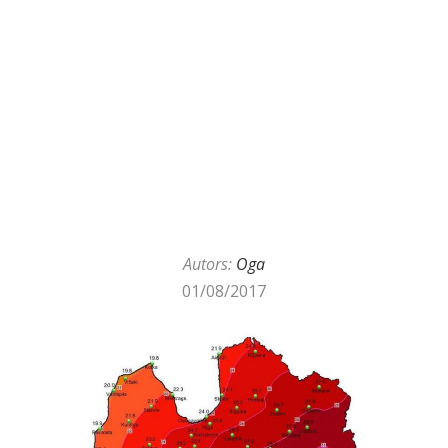
Autors:
Oga
01/08/2017