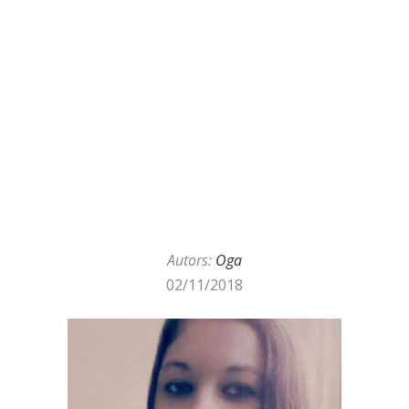
Autors:
Oga
02/11/2018