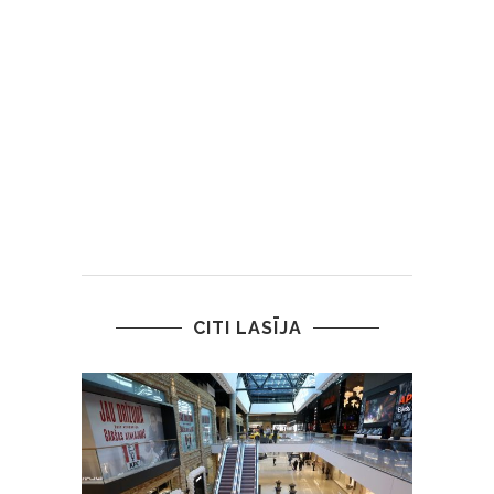
CITI LASĪJA