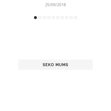
25/09/2018
SEKO MUMS