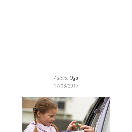
Autors:
Oga
17/03/2017