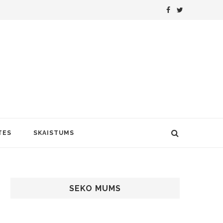
TES
SKAISTUMS
SEKO MUMS