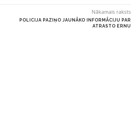
Nākamais raksts
POLICIJA PAZIŅO JAUNĀKO INFORMĀCIJU PAR
ATRASTO ERNU