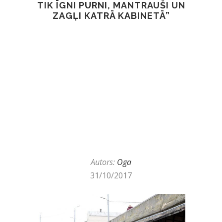
TIK ĪGNI PURNI, MANTRAUŠI UN
ZAGĻI KATRĀ KABINETĀ”
Autors:
Oga
31/10/2017