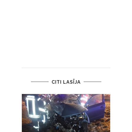
CITI LASĪJA