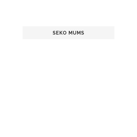
SEKO MUMS