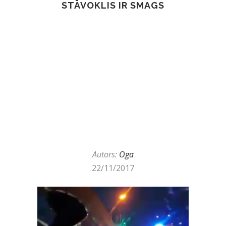
STĀVOKLIS IR SMAGS
Autors:
Oga
22/11/2017