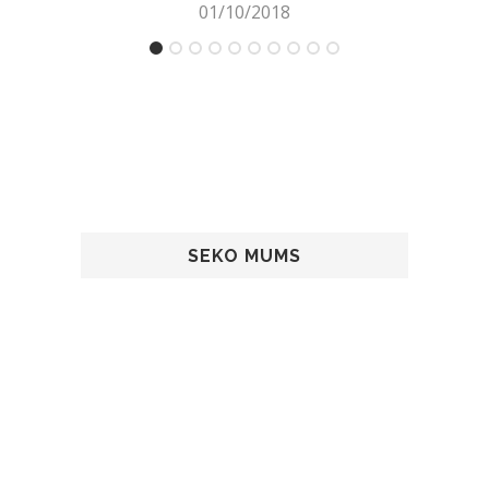
01/10/2018
SEKO MUMS