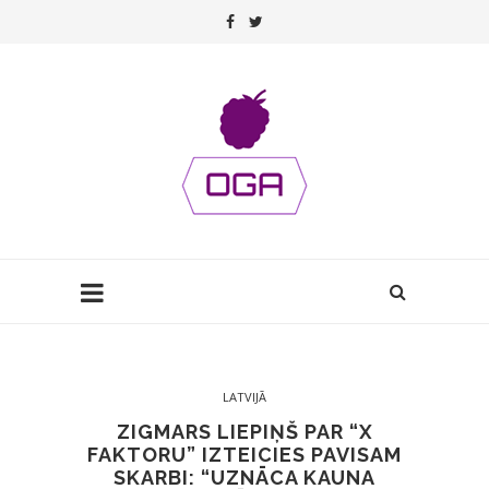
LATVIJĀ
ZIGMARS LIEPIŅŠ PAR “X
FAKTORU” IZTEICIES PAVISAM
SKARBI: “UZNĀCA KAUNA