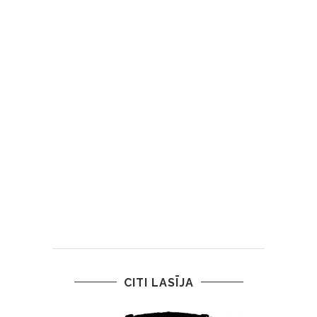
CITI LASĪJA