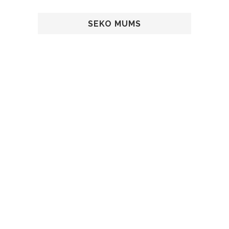
SEKO MUMS