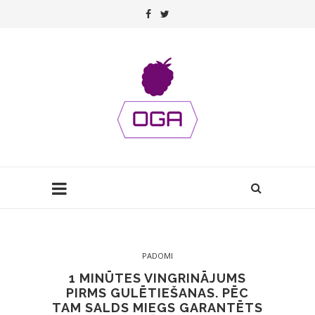
PADOMI
1 MINŪTES VINGRINĀJUMS
PIRMS GULĒTIEŠANAS. PĒC
TAM SALDS MIEGS GARANTĒTS