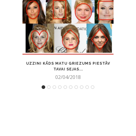
UZZINI KĀDS MATU GRIEZUMS PIESTĀV
TAVAI SEJAS...
02/04/2018