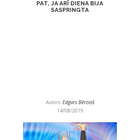
PAT, JA ARĪ DIENA BIJA
SASPRINGTA
Autors:
Edgars Bērziņš
14/08/2019