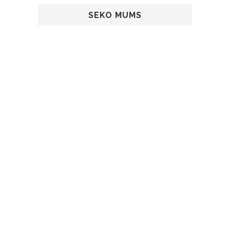
SEKO MUMS