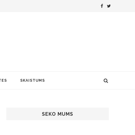
TES
SKAISTUMS
SEKO MUMS