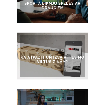
SPORTA LIKMJU SPĒLES AR
DRAUGIEM
UNCATEGORIZED
KĀ ATPAZĪT UN IZVAIRĪTIES NO
VILTUS ZIŅĀM?