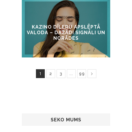
UNCATEGORIZED
KAZINO DĪLERU APSLĒPTĀ
VALODA – DAŽĀDI SIGNĀLI UN
NORĀDES
1
…
2
3
99
SEKO MUMS