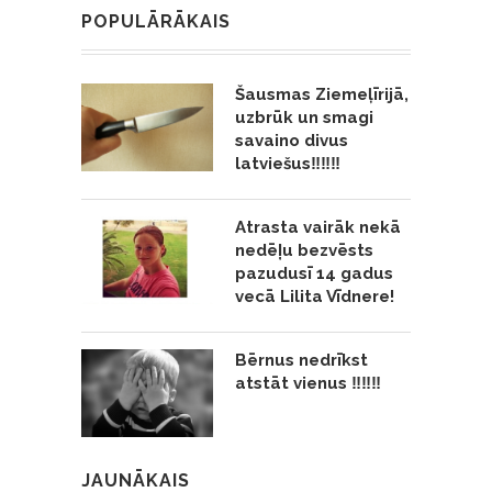
POPULĀRĀKAIS
Šausmas Ziemeļīrijā,
uzbrūk un smagi
savaino divus
latviešus‼️‼️‼️
Atrasta vairāk nekā
nedēļu bezvēsts
pazudusī 14 gadus
vecā Lilita Vīdnere!
Bērnus nedrīkst
atstāt vienus ‼️‼️‼️
JAUNĀKAIS