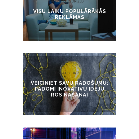
UNCATEGORIZED
VISU LAIKU POPULĀRĀKĀS
REKLĀMAS
UNCATEGORIZED
VEICINIET SAVU RADOŠUMU:
PADOMI INOVATĪVU IDEJU
ROSINĀŠANAI