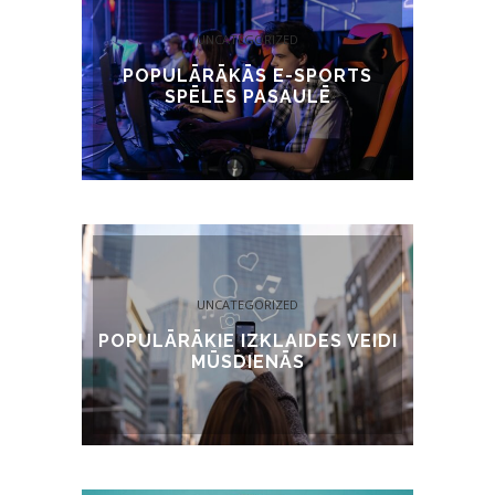
UNCATEGORIZED
POPULĀRĀKĀS E-SPORTS
SPĒLES PASAULĒ
UNCATEGORIZED
POPULĀRĀKIE IZKLAIDES VEIDI
MŪSDIENĀS