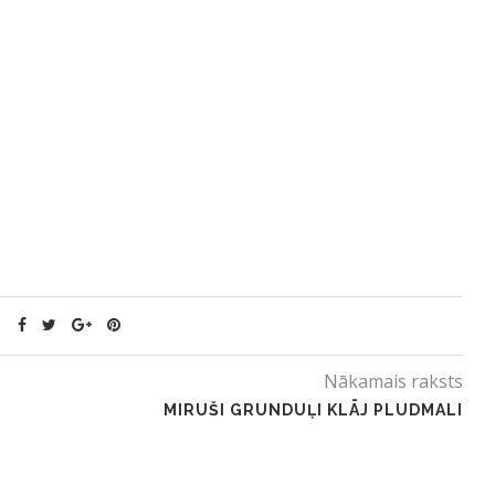
Nākamais raksts
MIRUŠI GRUNDUĻI KLĀJ PLUDMALI