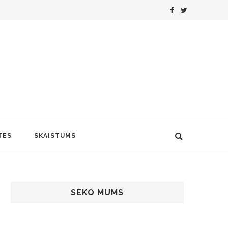
TES
SKAISTUMS
SEKO MUMS